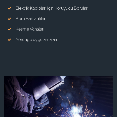
Elektrik Kabloları için Koruyucu Borular
Boru Bağlantıları
Kesme Vanaları
Yörünge uygulamaları