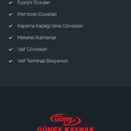
Eşanjör Boruları
Membran Duvarları
Kapama Kapağı Vana Gövdeleri
Makaralı Rulmanlar
Valf Gövdeleri
Valf Terminali Bileşenleri