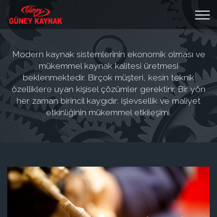
Modern kaynak sistemlerinin ekonomik olması ve
mükemmel kaynak kalitesi üretmesi
beklenmektedir. Birçok müşteri, kesin teknik
özelliklere uyan kişisel çözümler gerektirir. Bir yön
her zaman birincil kaygıdır: işlevsellik ve maliyet
etkinliğinin mükemmel etkileşimi.