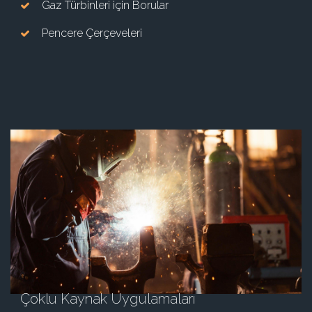
Gaz Türbinleri için Borular
Pencere Çerçeveleri
Çoklu Kaynak Uygulamaları