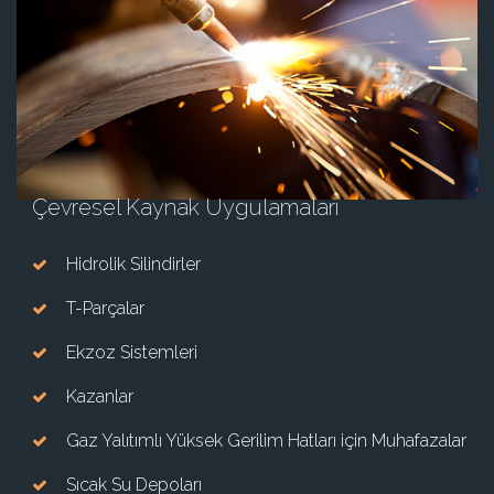
Çevresel Kaynak Uygulamaları
Hidrolik Silindirler
T-Parçalar
Ekzoz Sistemleri
Kazanlar
Gaz Yalıtımlı Yüksek Gerilim Hatları için Muhafazalar
Sıcak Su Depoları