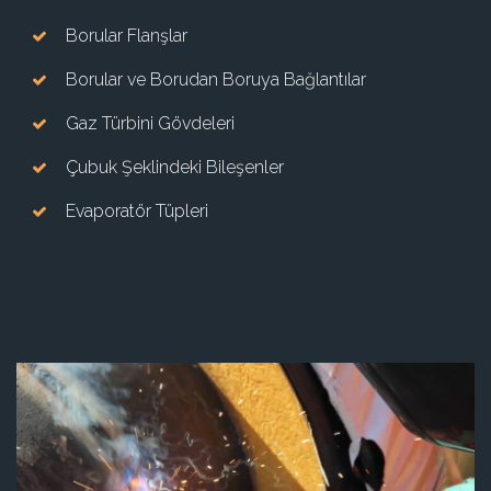
Borular Flanşlar
Borular ve Borudan Boruya Bağlantılar
Gaz Türbini Gövdeleri
Çubuk Şeklindeki Bileşenler
Evaporatör Tüpleri