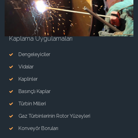
Kaplama Uygulamaları
Dengeleyiciler
Vidalar
Kaplinler
Basınçlı Kaplar
Türbin Milleri
Gaz Türbinlerinin Rotor Yüzeyleri
Konveyör Boruları